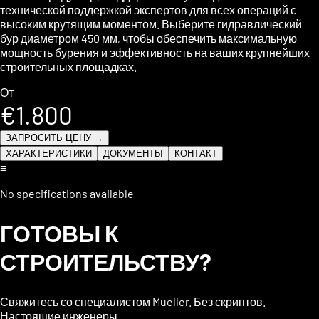
технической поддержкой экспертов для всех операций с
высоким крутящим моментом. Выберите гидравлический
бур диаметром 450 мм, чтобы обеспечить максимальную
мощность бурения и эффективность на ваших крупнейших
строительных площадках.
От
€1.800
ЗАПРОСИТЬ ЦЕНУ →
ХАРАКТЕРИСТИКИ
ДОКУМЕНТЫ
КОНТАКТ
≡
No specifications available
ГОТОВЫ К
СТРОИТЕЛЬСТВУ?
Свяжитесь со специалистом Mueller. Без скриптов.
Настоящие инженеры.