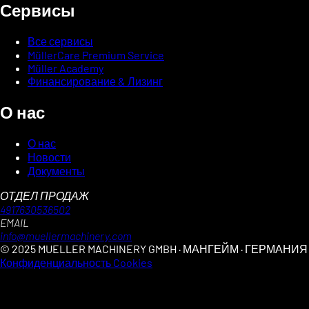
Сервисы
Все сервисы
MüllerCare Premium Service
Müller Academy
Финансирование & Лизинг
О нас
О нас
Новости
Документы
ОТДЕЛ ПРОДАЖ
4917630536502
EMAIL
info@muellermachinery.com
© 2025 MUELLER MACHINERY GMBH · МАНГЕЙМ · ГЕРМАНИЯ
Конфиденциальность
Cookies