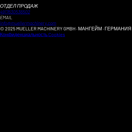
ОТДЕЛ ПРОДАЖ
4917630536502
EMAIL
info@muellermachinery.com
© 2025 MUELLER MACHINERY GMBH · МАНГЕЙМ · ГЕРМАНИЯ
Конфиденциальность
Cookies