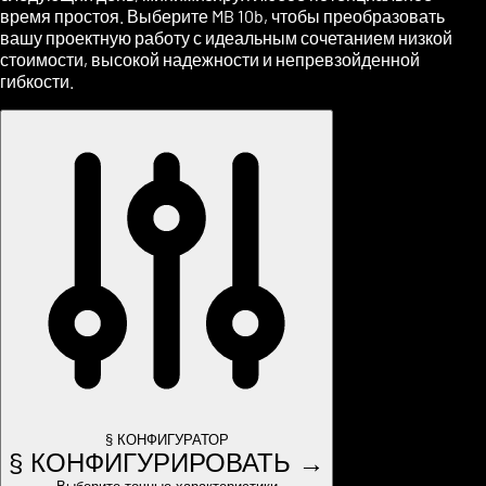
время простоя. Выберите MB 10b, чтобы преобразовать
вашу проектную работу с идеальным сочетанием низкой
стоимости, высокой надежности и непревзойденной
гибкости.
§ КОНФИГУРАТОР
§ КОНФИГУРИРОВАТЬ →