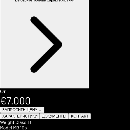
Выберите точные характеристики
От
€7.000
ЗАПРОСИТЬ ЦЕНУ →
ХАРАКТЕРИСТИКИ
ДОКУМЕНТЫ
КОНТАКТ
Weight Class
1 t
Model
MB 10b