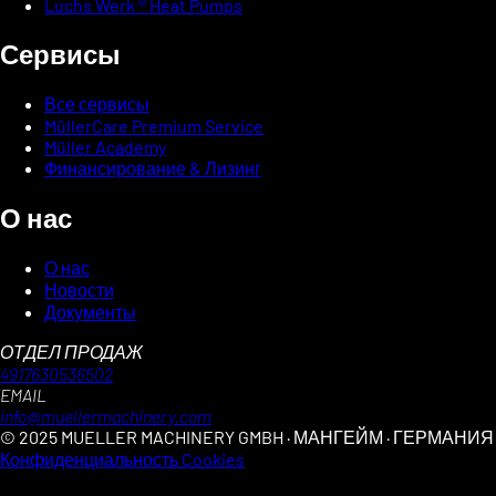
Luchs Werk ® Heat Pumps
Сервисы
Все сервисы
MüllerCare Premium Service
Müller Academy
Финансирование & Лизинг
О нас
О нас
Новости
Документы
ОТДЕЛ ПРОДАЖ
4917630536502
EMAIL
info@muellermachinery.com
© 2025 MUELLER MACHINERY GMBH · МАНГЕЙМ · ГЕРМАНИЯ
Конфиденциальность
Cookies