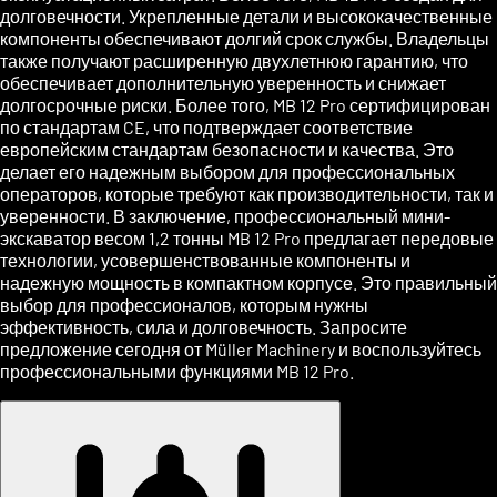
долговечности. Укрепленные детали и высококачественные
компоненты обеспечивают долгий срок службы. Владельцы
также получают расширенную двухлетнюю гарантию, что
обеспечивает дополнительную уверенность и снижает
долгосрочные риски. Более того, MB 12 Pro сертифицирован
по стандартам CE, что подтверждает соответствие
европейским стандартам безопасности и качества. Это
делает его надежным выбором для профессиональных
операторов, которые требуют как производительности, так и
уверенности. В заключение, профессиональный мини-
экскаватор весом 1,2 тонны MB 12 Pro предлагает передовые
технологии, усовершенствованные компоненты и
надежную мощность в компактном корпусе. Это правильный
выбор для профессионалов, которым нужны
эффективность, сила и долговечность. Запросите
предложение сегодня от Müller Machinery и воспользуйтесь
профессиональными функциями MB 12 Pro.