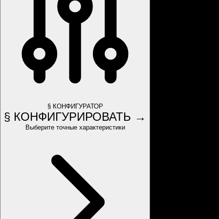
§ КОНФИГУРАТОР
§ КОНФИГУРИРОВАТЬ →
Выберите точные характеристики