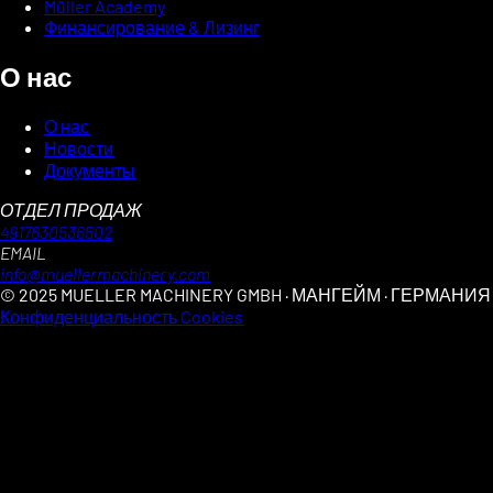
Müller Academy
Финансирование & Лизинг
О нас
О нас
Новости
Документы
ОТДЕЛ ПРОДАЖ
4917630536502
EMAIL
info@muellermachinery.com
© 2025 MUELLER MACHINERY GMBH · МАНГЕЙМ · ГЕРМАНИЯ
Конфиденциальность
Cookies