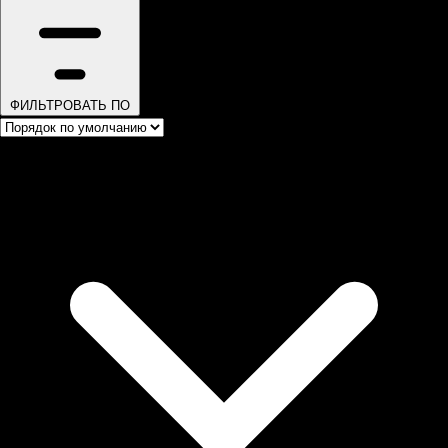
ФИЛЬТРОВАТЬ ПО