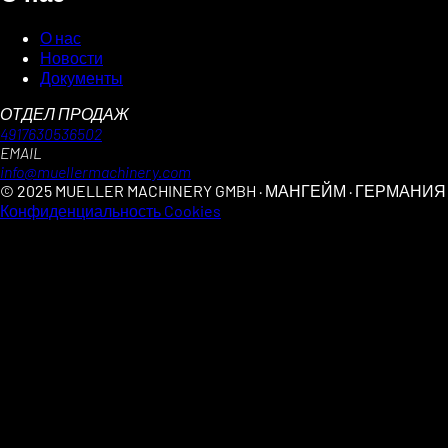
О нас
Новости
Документы
ОТДЕЛ ПРОДАЖ
4917630536502
EMAIL
info@muellermachinery.com
© 2025 MUELLER MACHINERY GMBH · МАНГЕЙМ · ГЕРМАНИЯ
Конфиденциальность
Cookies