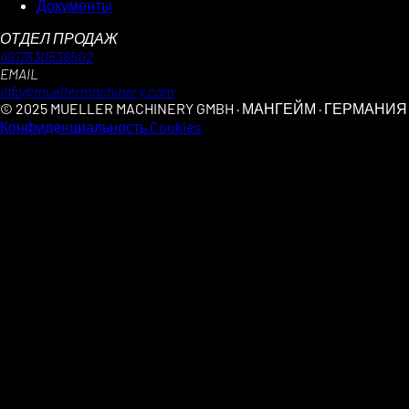
Документы
ОТДЕЛ ПРОДАЖ
4917630536502
EMAIL
info@muellermachinery.com
© 2025 MUELLER MACHINERY GMBH · МАНГЕЙМ · ГЕРМАНИЯ
Конфиденциальность
Cookies