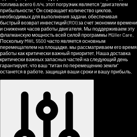
топлива всего 6 л/ч, этот погрузчик является "двигателем
прибыльности." Он сокращает количество циклов,
необходимых для выполнения задачи, обеспечивая
быстрый возврат инвестиций (ROI) за счет экономии времени
и снижения часов работы двигателя. Мы поддерживаем эту
флагманскую мощность всей силой программы Müller Care.
Поскольку MWL 5500 часто является основным
перемещателем на площадке, мы рассматриваем его время
работы как критически важный приоритет. Наша доставка
критически важных запасных частей на следующий день
гарантирует, что ваш "титан по перемещению земли"
останется в работе, защищая ваши сроки и вашу прибыль.