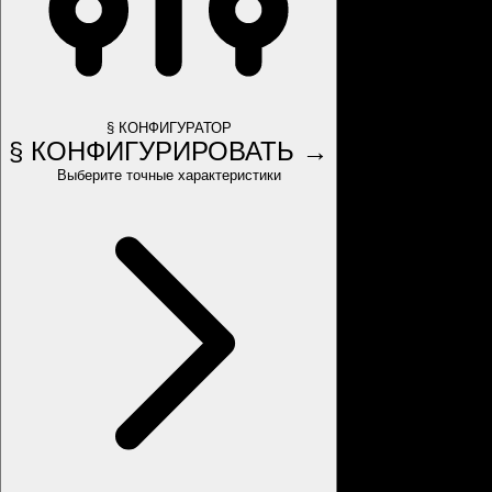
§ КОНФИГУРАТОР
§ КОНФИГУРИРОВАТЬ →
Выберите точные характеристики